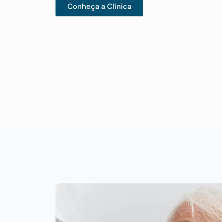
Conheça a Clínica