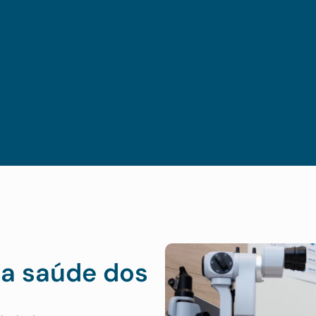
a saúde dos