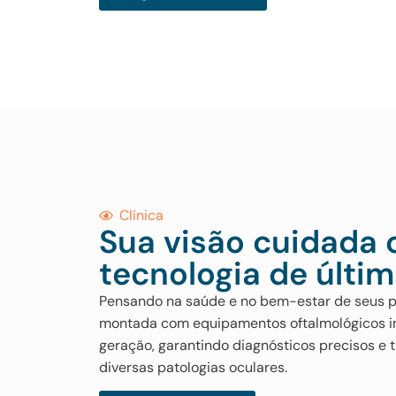
Clínica
Sua visão cuidada
tecnologia de últi
Pensando na saúde e no bem-estar de seus p
montada com equipamentos oftalmológicos i
geração, garantindo diagnósticos precisos e 
diversas patologias oculares.