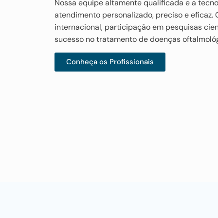
Nossa equipe altamente qualificada e a tecn
atendimento personalizado, preciso e eficaz
internacional, participação em pesquisas cien
sucesso no tratamento de doenças oftalmológ
Conheça os Profissionais