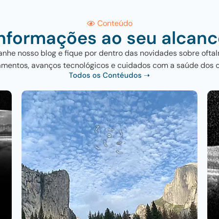
Conteúdo
Informações ao seu alcanc
he nosso blog e fique por dentro das novidades sobre oftal
amentos, avanços tecnológicos e cuidados com a saúde dos o
Todos os Contéudos ➝