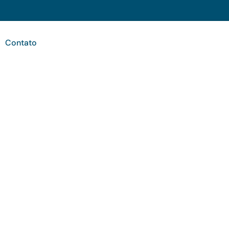
Contato