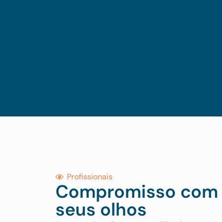
Profissionais
Compromisso com 
seus olhos