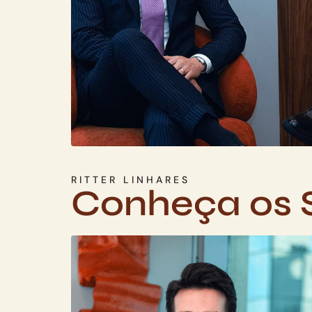
RITTER LINHARES
Conheça os 