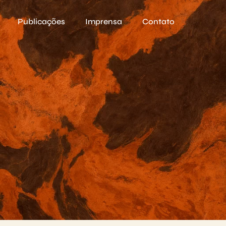
Publicações
Imprensa
Contato