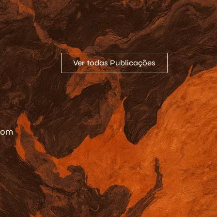
Ver todas Publicações
 com