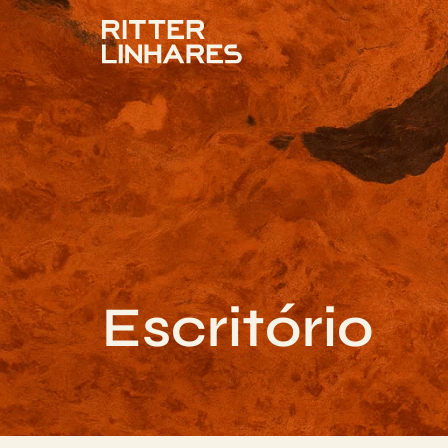
Escritório