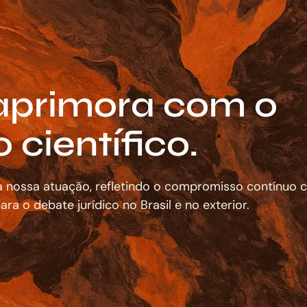
 aprimora com o
científico.
da nossa atuação, refletindo o compromisso contínuo
ara o debate jurídico no Brasil e no exterior.