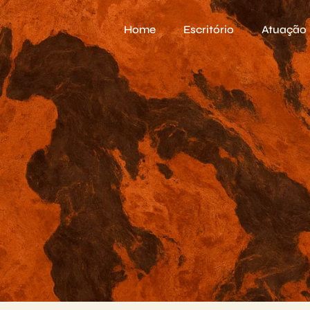
Home
Escritório
Atuação