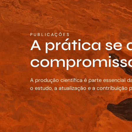
PUBLICAÇÕES
A prática se
compromisso 
A produção científica é parte essencial 
o estudo, a atualização e a contribuição p